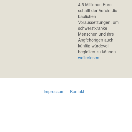
4,5 Millionen Euro
schafft der Verein die
baulichen
Voraussetzungen, um
schwerstkranke
Menschen und ihre
Angfehörigen auch
künftig würdevoll
begleiten zu können.
..
weiterlesen ..
Impressum
Kontakt