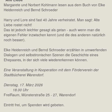
Margarete und Norbert Kohlmann lesen aus dem Buch von Elke
Heidenreich und Bernd Schroeder
Harry und Lore sind fast 40 Jahre verheiratet. Man sagt: Alte
Liebe rostet nicht!
Das ist jedoch leichter gesagt als getan - auch wenn man die
eigenen Fehler inzwischen kennt (und die des anderen natürlich
noch besser).
Elke Heidenreich und Bernd Schroeder erzählen in umwerfenden
Dialogen und selbstironischen Szenen die Geschichte eines
Ehepaares, in der sich viele wiedererkennen können.
Eine Veranstaltung in Kooperation mit dem Förderverein der
Stadtbücherei Warendorf.
Dienstag, 17. März 2026
18.00 Uhr
FreiRaum, Münsterstraße 25 - 27, Warendorf
Eintritt frei, um Spenden wird gebeten.