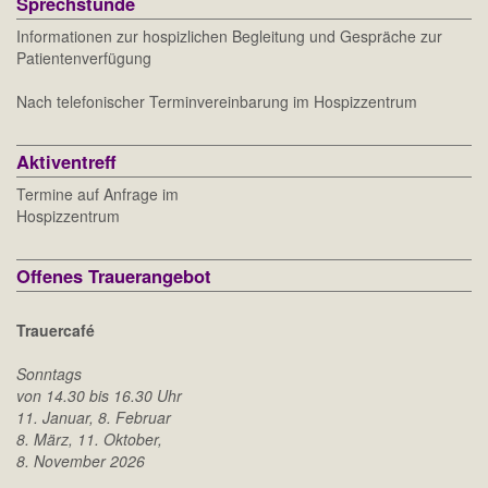
Sprechstunde
Informationen zur hospizlichen Begleitung und Gespräche zur
Patientenverfügung
Nach telefonischer Terminvereinbarung im Hospizzentrum
Aktiventreff
Termine auf Anfrage im
Hospizzentrum
Offenes Trauerangebot
Trauercafé
Sonntags
von 14.30 bis 16.30 Uhr
11. Januar, 8. Februar
8. März,
11. Oktober,
8. November 2026