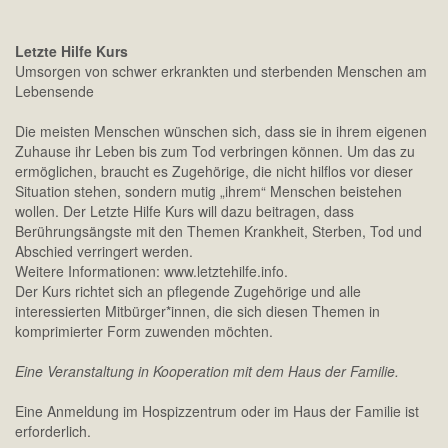
Letzte Hilfe Kurs
Umsorgen von schwer erkrankten und sterbenden Menschen am
Lebensende
Die meisten Menschen wünschen sich, dass sie in ihrem eigenen
Zuhause ihr Leben bis zum Tod verbringen können. Um das zu
ermöglichen, braucht es Zugehörige, die nicht hilflos vor dieser
Situation stehen, sondern mutig „ihrem“ Menschen beistehen
wollen. Der Letzte Hilfe Kurs will dazu beitragen, dass
Berührungsängste mit den Themen Krankheit, Sterben, Tod und
Abschied verringert werden.
Weitere Informationen: www.letztehilfe.info.
Der Kurs richtet sich an pflegende Zugehörige und alle
interessierten Mitbürger*innen, die sich diesen Themen in
komprimierter Form zuwenden möchten.
Eine Veranstaltung in Kooperation mit dem Haus der Familie.
Eine Anmeldung im Hospizzentrum oder im Haus der Familie ist
erforderlich.