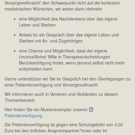
Vorsorgevollmacht" den Schwerpunkt nicht auf die konkreten
medizinischen Wünschen, wir sehen darin vielmehr
eine Möglichkeit des Nachdenkens über das eigene
Leben und Sterben
Anlass für ein Gespräch über das eigene Leben und
Sterben mit An- und Zugehörigen
eine Chance und Möglichkeit, dass der eigene
(mutmaßliche) Wille in Therapieentscheidungen
Berücksichtigung findet, wenn jemand selbst nicht mehr
entscheiden kann
Gerne unterstützen wir Sie im Gespräch bei den Überlegungen zu
einer Patientenverfügung und Vorsorgevollmacht.
Wir informieren auch in Vereinen und Verbänden zu diesem
Themenbereich.
Hier finden Sie ein Musterexemplar unserer
Patientenverfügung
.
Die Patientenverfügung ist gegen eine Schutzgebühr von 4,00
Euro bei den örtlichen Ansprechpartner*innen oder im