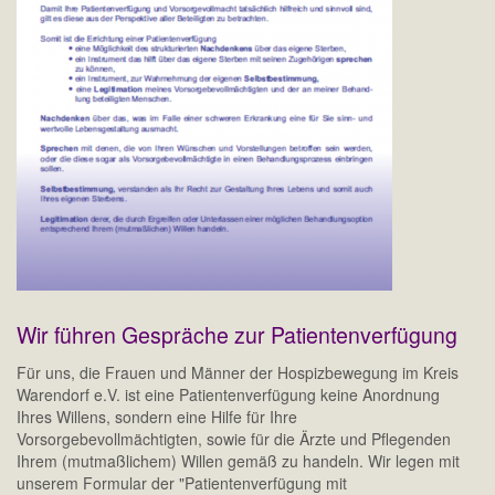
Wir führen Gespräche zur Patientenverfügung
Für uns, die Frauen und Männer der Hospizbewegung im Kreis
Warendorf e.V. ist eine Patientenverfügung keine Anordnung
Ihres Willens, sondern eine Hilfe für Ihre
Vorsorgebevollmächtigten, sowie für die Ärzte und Pflegenden
Ihrem (mutmaßlichem) Willen gemäß zu handeln. Wir legen mit
unserem Formular der "Patientenverfügung mit